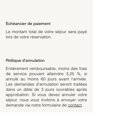
Echéancier de paiement
Le montant total de votre séjour sera payé
lors de votre réservation.
Politique d'annulation
Entièrement remboursable, moins des frais
de service pouvant atteindre 3,25 %, si
annulé au moins 60 jours avant l'arrivée.
Les demandes d'annulation seront traitées
dans un délai de 3 jours ouvrables après
approbation. Si vous devez annuler votre
séjour, nous vous invitons à envoyer votre
demande via notre formulaire de
contact
.
Location