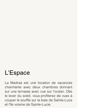
L'Espace
La Madras est une location de vacances
charmante avec deux chambres donnant
sur une terrasse avec vue sur l'océan. Dès
le lever du soleil, vous profiterez de vues à
couper le souffle sur la baie de Sainte-Luce
et l'île voisine de Sainte-Lucie.