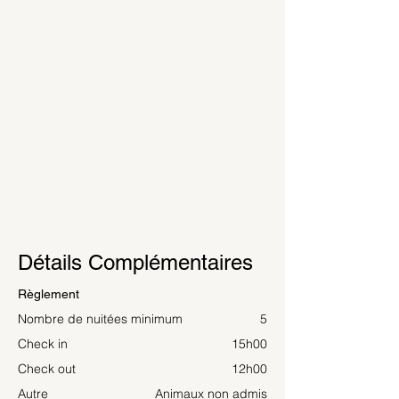
Détails Complémentaires
Règlement
Nombre de nuitées minimum
5
Check in
15h00
Check out
12h00
Autre
Animaux non admis