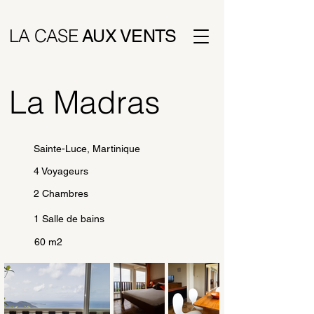
LA CASE
AUX VENTS
La Madras
Sainte-Luce, Martinique
4 Voyageurs
2 Chambres
1 Salle de bains
60 m2